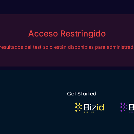
Acceso Restringido
resultados del test solo están disponibles para administrad
Get Started