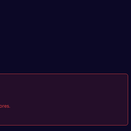
ores.