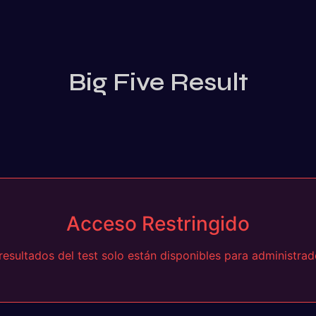
Big Five Result
Acceso Restringido
resultados del test solo están disponibles para administrad