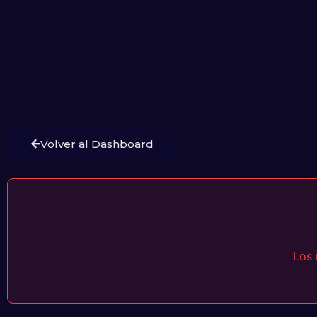
Volver al Dashboard
Los 