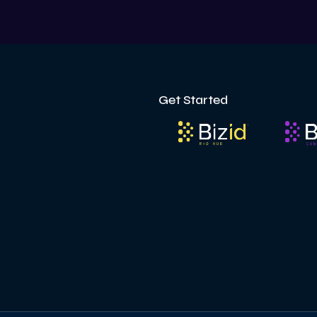
Get Started