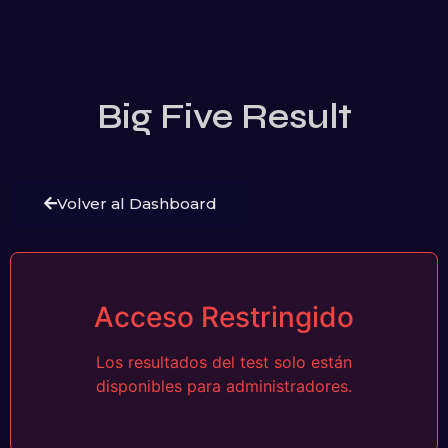
Big Five Result
Volver al Dashboard
Acceso Restringido
Los resultados del test solo están
disponibles para administradores.